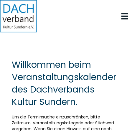
Willkommen beim
Veranstaltungskalender
des Dachverbands
Kultur Sundern.
Um die Terminsuche einzuschränken, bitte
Zeitraum, Veranstaltungskategorie oder Stichwort
vorgeben. Wenn Sie einen Hinweis auf eine noch