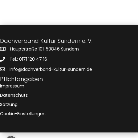
Dachverband Kultur Sundern e. V.
Hauptstraße 101, 59846 Sundern
Tel.: 0171 120 47 16
info@dachverband-kultur-sundern.de
Pflichtangaben
Impressum
Datenschutz
Satzung
Cookie-Einstellungen