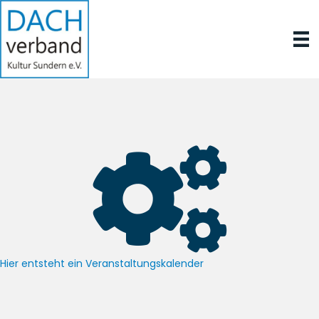
Hier entsteht ein Veranstaltungskalender