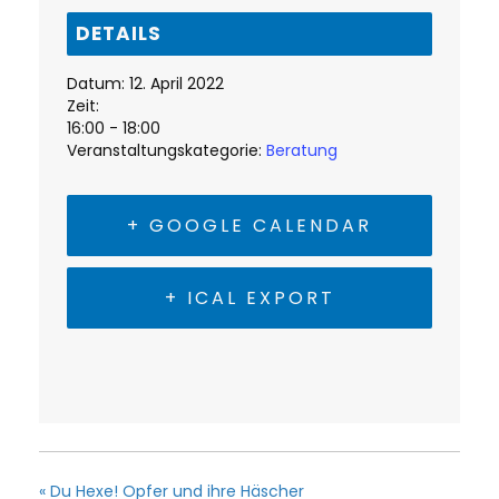
DETAILS
Datum:
12. April 2022
Zeit:
16:00 - 18:00
Veranstaltungskategorie:
Beratung
+ GOOGLE CALENDAR
+ ICAL EXPORT
«
Du Hexe! Opfer und ihre Häscher