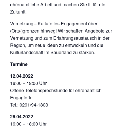
ehrenamtliche Arbeit und machen Sie fit für die
Zukunft.
Vernetzung – Kulturelles Engagement über
(Orts-)grenzen hinweg! Wir schaffen Angebote zur
Vernetzung und zum Erfahrungsaustausch in der
Region, um neue Ideen zu entwickeln und die
Kulturlandschaft im Sauerland zu stärken.
Termine
12.04.2022
16:00 – 18:00 Uhr
Offene Telefonsprechstunde für ehrenamtlich
Engagierte
Tel.: 0291/94-1803
26.04.2022
16:00 – 18:00 Uhr