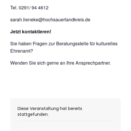
Tel. 0291/ 94 4612
sarah.lieneke@hochsauerlandkreis.de
Jetzt kontaktieren!
Sie haben Fragen zur Beratungsstelle für kulturelles
Ehrenamt?
Wenden Sie sich gerne an Ihre Ansprechpartner.
Diese Veranstaltung hat bereits
stattgefunden.