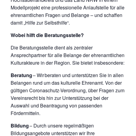
Modellprojekt eine professionelle Anlaufstelle für alle
ehrenamtlichen Fragen und Belange – und schaffen
damit „Hilfe zur Selbsthilfe“.
Wobei hilft die Beratungsstelle?
Die Beratungsstelle dient als zentraler
Ansprechpartner für alle Belange der ehrenamtlichen
Kulturakteure in der Region. Sie bietet insbesondere:
Beratung
– Wir beraten und unterstützen Sie in allen
Belangen rund um das kulturelle Ehrenamt. Von der
gültigen Coronaschutz-Verordnung, über Fragen zum
Vereinsrecht bis hin zur Unterstützung bei der
Auswahl und Beantragung von passenden
Fördermitteln.
Bildung
– Durch unsere regelmäßigen
Bildungsangebote unterstützen wir Ihre