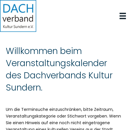
Willkommen beim
Veranstaltungskalender
des Dachverbands Kultur
Sundern.
Um die Terminsuche einzuschränken, bitte Zeitraum,
Veranstaltungskategorie oder Stichwort vorgeben. Wenn
Sie einen Hinweis auf eine noch nicht eingetragene
Veranstaltung eines kulturellen Vereins aus der Stadt