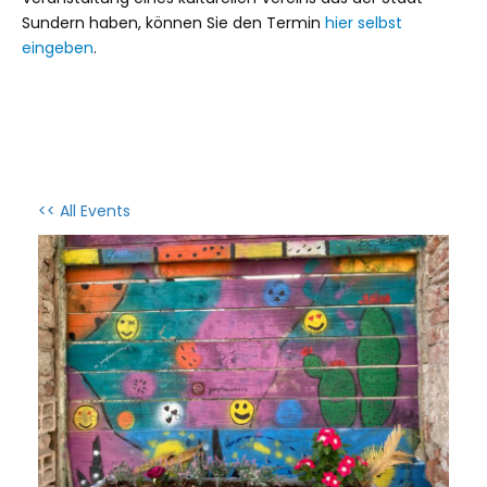
Sundern haben, können Sie den Termin
hier selbst
eingeben
.
<< All Events