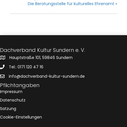
Die Beratungsstelle für kulturelles Ehrenamt
»
Dachverband Kultur Sundern e. V.
Hauptstraße 101, 59846 Sundern
Tel.: 0171 120 47 16
info@dachverband-kultur-sundern.de
Pflichtangaben
Impressum
Datenschutz
Satzung
Cookie-Einstellungen