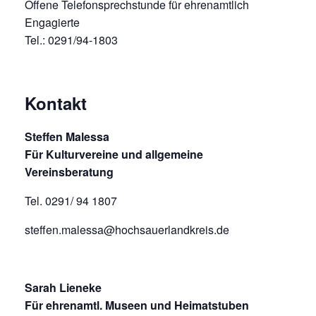
Offene Telefonsprechstunde für ehrenamtlich
Engagierte
Tel.: 0291/94-1803
Kontakt
Steffen Malessa
Für Kulturvereine und allgemeine
Vereinsberatung
Tel. 0291/ 94 1807
steffen.malessa@hochsauerlandkreis.de
Sarah Lieneke
Für ehrenamtl. Museen und Heimatstuben