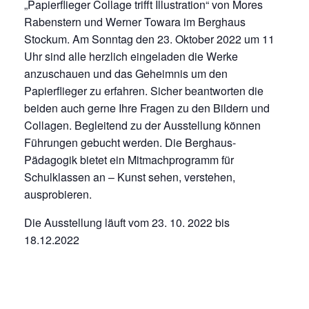
„Papierflieger Collage trifft Illustration“ von Mores
Rabenstern und Werner Towara im Berghaus
Stockum. Am Sonntag den 23. Oktober 2022 um 11
Uhr sind alle herzlich eingeladen die Werke
anzuschauen und das Geheimnis um den
Papierflieger zu erfahren. Sicher beantworten die
beiden auch gerne Ihre Fragen zu den Bildern und
Collagen. Begleitend zu der Ausstellung können
Führungen gebucht werden. Die Berghaus-
Pädagogik bietet ein Mitmachprogramm für
Schulklassen an – Kunst sehen, verstehen,
ausprobieren.
Die Ausstellung läuft vom 23. 10. 2022 bis
18.12.2022