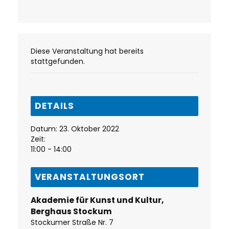
Diese Veranstaltung hat bereits
stattgefunden.
DETAILS
Datum:
23. Oktober 2022
Zeit:
11:00 - 14:00
VERANSTALTUNGSORT
Akademie für Kunst und Kultur,
Berghaus Stockum
Stockumer Straße Nr. 7