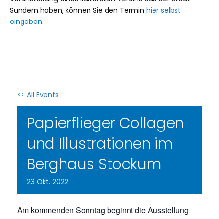
Sundern haben, können Sie den Termin
hier selbst
eingeben
.
<< All Events
Papierflieger Collagen
und Illustrationen im
Berghaus Stockum
23
Okt.
2022
Am kommenden Sonntag beginnt die Ausstellung