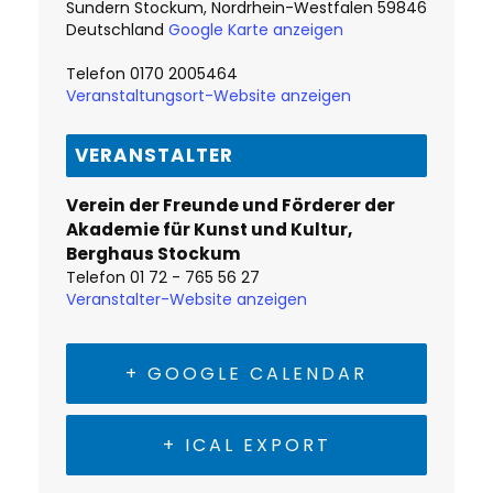
Sundern Stockum
,
Nordrhein-Westfalen
59846
Deutschland
Google Karte anzeigen
Telefon
0170 2005464
Veranstaltungsort-Website anzeigen
VERANSTALTER
Verein der Freunde und Förderer der
Akademie für Kunst und Kultur,
Berghaus Stockum
Telefon
01 72 - 765 56 27
Veranstalter-Website anzeigen
+ GOOGLE CALENDAR
+ ICAL EXPORT