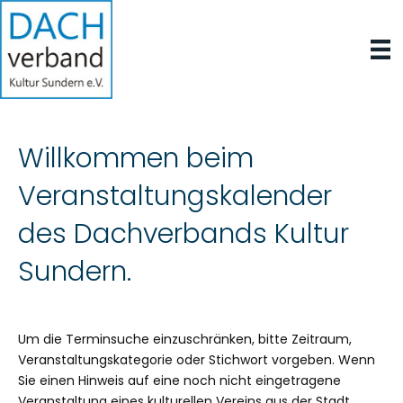
Willkommen beim
Veranstaltungskalender
des Dachverbands Kultur
Sundern.
Um die Terminsuche einzuschränken, bitte Zeitraum,
Veranstaltungskategorie oder Stichwort vorgeben. Wenn
Sie einen Hinweis auf eine noch nicht eingetragene
Veranstaltung eines kulturellen Vereins aus der Stadt