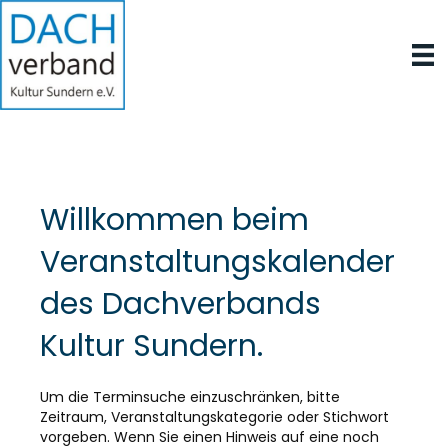
Willkommen beim
Veranstaltungskalender
des Dachverbands
Kultur Sundern.
Um die Terminsuche einzuschränken, bitte
Zeitraum, Veranstaltungskategorie oder Stichwort
vorgeben. Wenn Sie einen Hinweis auf eine noch