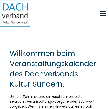
Willkommen beim
Veranstaltungskalender
des Dachverbands
Kultur Sundern.
Um die Terminsuche einzuschränken, bitte
Zeitraum, Veranstaltungskategorie oder Stichwort
vorgeben. Wenn Sie einen Hinweis auf eine noch