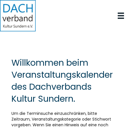
Willkommen beim
Veranstaltungskalender
des Dachverbands
Kultur Sundern.
Um die Terminsuche einzuschränken, bitte
Zeitraum, Veranstaltungskategorie oder Stichwort
vorgeben. Wenn Sie einen Hinweis auf eine noch