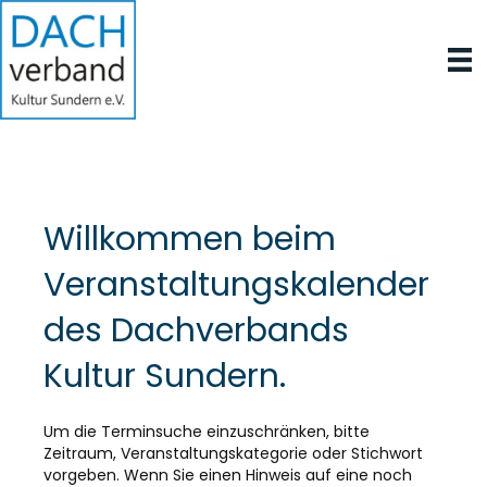
Willkommen beim
Veranstaltungskalender
des Dachverbands
Kultur Sundern.
Um die Terminsuche einzuschränken, bitte
Zeitraum, Veranstaltungskategorie oder Stichwort
vorgeben. Wenn Sie einen Hinweis auf eine noch