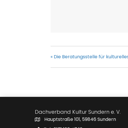
«
Die Beratungsstelle für kulturell
Dachverband Kultur Sundern e. V.
Hauptstraße 101, 59846 Sundern