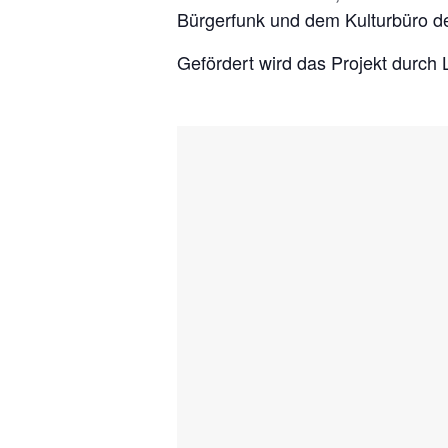
Bürgerfunk und dem Kulturbüro d
Gefördert wird das Projekt durc