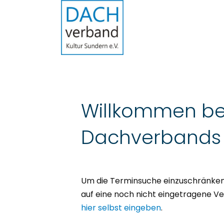
Willkommen be
Dachverbands K
Um die Terminsuche einzuschränken,
auf eine noch nicht eingetragene Ve
hier selbst eingeben
.