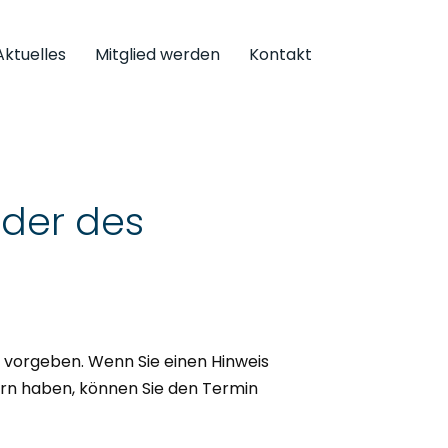
Aktuelles
Mitglied werden
Kontakt
der des
 vorgeben. Wenn Sie einen Hinweis
ern haben, können Sie den Termin