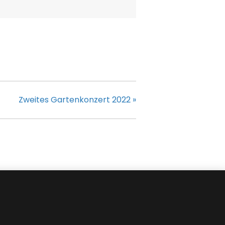
Zweites Gartenkonzert 2022
»