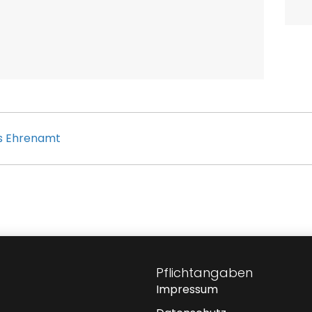
es Ehrenamt
Pflichtangaben
Impressum