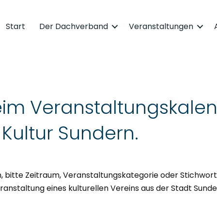
Start
Der Dachverband
Veranstaltungen
im Veranstaltungskalen
ultur Sundern.
 bitte Zeitraum, Veranstaltungskategorie oder Stichwort
ranstaltung eines kulturellen Vereins aus der Stadt Sund