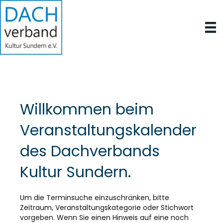
Willkommen beim
Veranstaltungskalender
des Dachverbands
Kultur Sundern.
Um die Terminsuche einzuschränken, bitte
Zeitraum, Veranstaltungskategorie oder Stichwort
vorgeben. Wenn Sie einen Hinweis auf eine noch