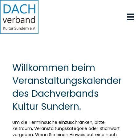
Willkommen beim
Veranstaltungskalender
des Dachverbands
Kultur Sundern.
Um die Terminsuche einzuschränken, bitte
Zeitraum, Veranstaltungskategorie oder Stichwort
vorgeben. Wenn Sie einen Hinweis auf eine noch