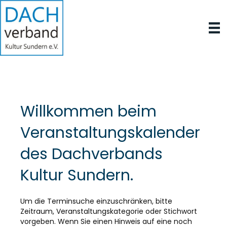
Willkommen beim
Veranstaltungskalender
des Dachverbands
Kultur Sundern.
Um die Terminsuche einzuschränken, bitte
Zeitraum, Veranstaltungskategorie oder Stichwort
vorgeben. Wenn Sie einen Hinweis auf eine noch